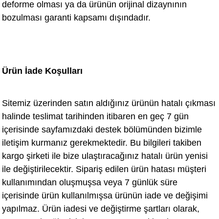
deforme olması ya da ürünün orijinal dizaynının
bozulması garanti kapsamı dışındadır.
Ürün İade Koşulları
Sitemiz üzerinden satın aldığınız ürünün hatalı çıkması
halinde teslimat tarihinden itibaren en geç 7 gün
içerisinde sayfamızdaki destek bölümünden bizimle
iletişim kurmanız gerekmektedir. Bu bilgileri takiben
kargo şirketi ile bize ulaştıracağınız hatalı ürün yenisi
ile değiştirilecektir. Sipariş edilen ürün hatası müşteri
kullanımından oluşmuşsa veya 7 günlük süre
içerisinde ürün kullanılmışsa ürünün iade ve değişimi
yapılmaz. Ürün iadesi ve değiştirme şartları olarak,