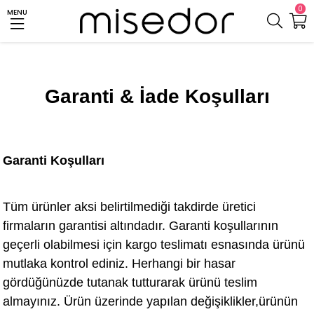
0
MENU
Garanti & İade Koşulları
Garanti Koşulları
Tüm ürünler aksi belirtilmediği takdirde üretici
firmaların garantisi altındadır. Garanti koşullarının
geçerli olabilmesi için kargo teslimatı esnasında ürünü
mutlaka kontrol ediniz. Herhangi bir hasar
gördüğünüzde tutanak tutturarak ürünü teslim
almayınız. Ürün üzerinde yapılan değişiklikler,ürünün