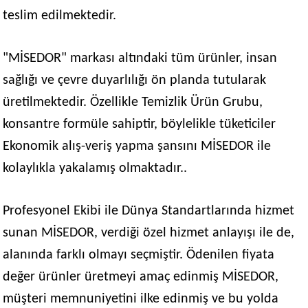
teslim edilmektedir.
"MİSEDOR" markası altındaki tüm ürünler, insan
sağlığı ve çevre duyarlılığı ön planda tutularak
üretilmektedir. Özellikle Temizlik Ürün Grubu,
konsantre formüle sahiptir, böylelikle tüketiciler
Ekonomik alış-veriş yapma şansını MİSEDOR ile
kolaylıkla yakalamış olmaktadır..
Profesyonel Ekibi ile Dünya Standartlarında hizmet
sunan MİSEDOR, verdiği özel hizmet anlayışı ile de,
alanında farklı olmayı seçmiştir. Ödenilen fiyata
değer ürünler üretmeyi amaç edinmiş MİSEDOR,
müşteri memnuniyetini ilke edinmiş ve bu yolda