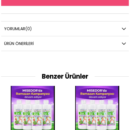
YORUMLAR
(0)
ÜRÜN ÖNERILERI
Benzer Ürünler