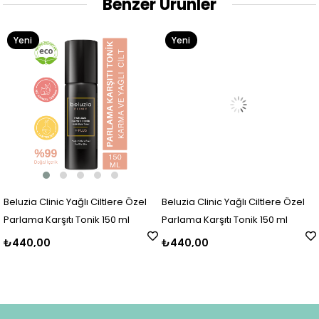
Benzer Ürünler
Yeni
Yeni
Ürün
Ürün
Beluzia Clinic Yağlı Ciltlere Özel
Beluzia Clinic Yağlı Ciltlere Özel
Parlama Karşıtı Tonik 150 ml
Parlama Karşıtı Tonik 150 ml
₺440,00
₺440,00