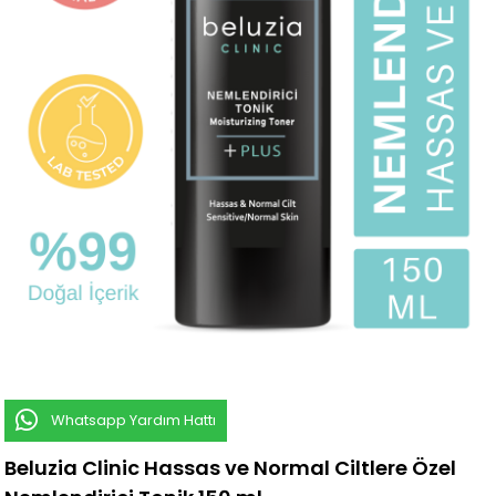
Whatsapp Yardım Hattı
Beluzia Clinic Hassas ve Normal Ciltlere Özel