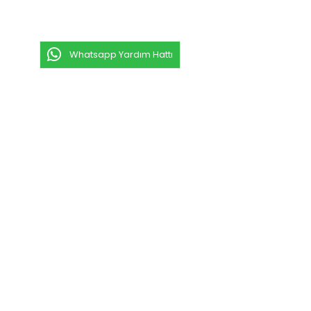
Whatsapp Yardım Hattı