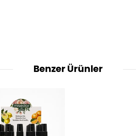
Benzer Ürünler