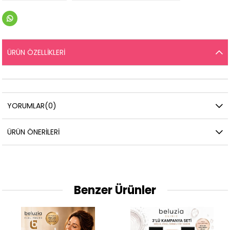
ÜRÜN ÖZELLIKLERI
YORUMLAR
(0)
ÜRÜN ÖNERILERI
Benzer Ürünler