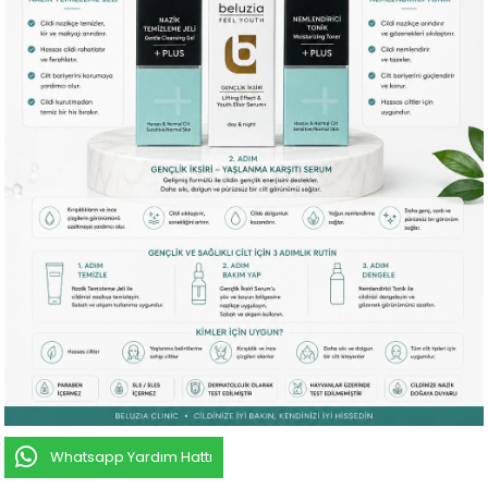
Whatsapp Yardım Hattı