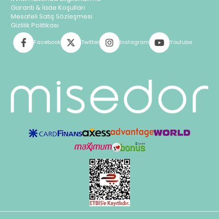
Garanti & İade Koşulları
Mesafeli Satış Sözleşmesi
Gizlilik Politikası
Facebook
Twitter
Instagram
Youtube