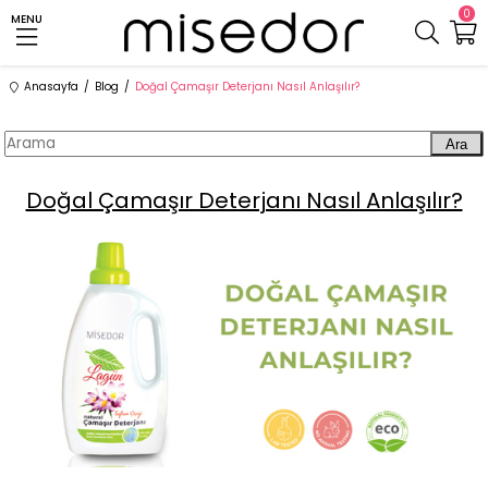
0
MENU
Anasayfa
Blog
Doğal Çamaşır Deterjanı Nasıl Anlaşılır?
Ara
Doğal Çamaşır Deterjanı Nasıl Anlaşılır?