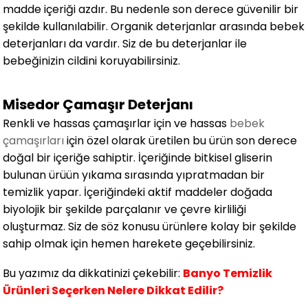
madde içeriği azdır. Bu nedenle son derece güvenilir bir
şekilde kullanılabilir. Organik deterjanlar arasında bebek
deterjanları da vardır. Siz de bu deterjanlar ile
bebeğinizin cildini koruyabilirsiniz.
Misedor Çamaşır Deterjanı
Renkli ve hassas çamaşırlar için ve hassas
bebek
çamaşırları
için özel olarak üretilen bu ürün son derece
doğal bir içeriğe sahiptir. İçeriğinde bitkisel gliserin
bulunan ürüün yıkama sırasında yıpratmadan bir
temizlik yapar. İçeriğindeki aktif maddeler doğada
biyolojik bir şekilde parçalanır ve çevre kirliliği
oluşturmaz. Siz de söz konusu ürünlere kolay bir şekilde
sahip olmak için hemen harekete geçebilirsiniz.
Bu yazımız da dikkatinizi çekebilir:
Banyo Temizlik
Ürünleri Seçerken Nelere Dikkat Edilir?