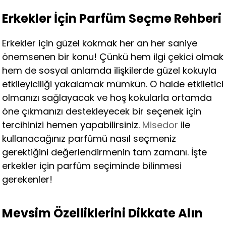
Erkekler İçin Parfüm Seçme Rehberi
Erkekler için güzel kokmak her an her saniye
önemsenen bir konu! Çünkü hem ilgi çekici olmak
hem de sosyal anlamda ilişkilerde güzel kokuyla
etkileyiciliği yakalamak mümkün. O halde etkiletici
olmanızı sağlayacak ve hoş kokularla ortamda
öne çıkmanızı destekleyecek bir seçenek için
tercihinizi hemen yapabilirsiniz.
Misedor
ile
kullanacağınız parfümü nasıl seçmeniz
gerektiğini değerlendirmenin tam zamanı. İşte
erkekler için parfüm seçiminde bilinmesi
gerekenler!
Mevsim Özelliklerini Dikkate Alın