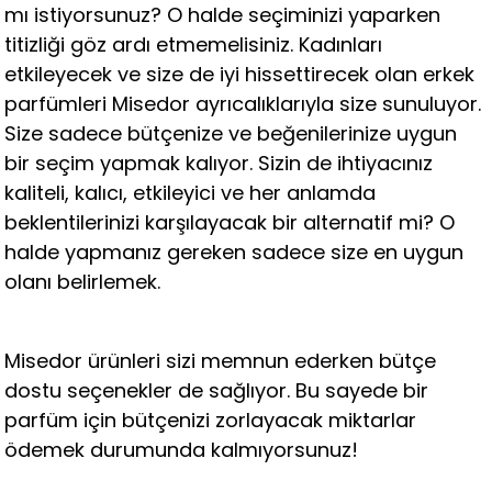
mı istiyorsunuz? O halde seçiminizi yaparken
titizliği göz ardı etmemelisiniz. Kadınları
etkileyecek ve size de iyi hissettirecek olan erkek
parfümleri Misedor ayrıcalıklarıyla size sunuluyor.
Size sadece bütçenize ve beğenilerinize uygun
bir seçim yapmak kalıyor. Sizin de ihtiyacınız
kaliteli, kalıcı, etkileyici ve her anlamda
beklentilerinizi karşılayacak bir alternatif mi? O
halde yapmanız gereken sadece size en uygun
olanı belirlemek.
Misedor ürünleri sizi memnun ederken bütçe
dostu seçenekler de sağlıyor. Bu sayede bir
parfüm için bütçenizi zorlayacak miktarlar
ödemek durumunda kalmıyorsunuz!