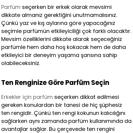
Parfüm
seçerken bir erkek olarak mevsimi
dikkate almanız gerektiğini unutmamalısınız.
Çünkü yaz ve kış aylarına göre yapacağınız
seçimle parfümün etkileyiciliği çok farklı olacaktır.
Mevsim özelliklerini dikkate alarak seçeceğiniz
parfümle hem daha hoş kokacak hem de daha
etkileyici bir deneyim yaşama şansına sahip
olabileceksiniz.
Ten Renginize Göre Parfüm Seçin
Erkekler için parfüm
seçerken dikkat edilmesi
gereken konulardan bir tanesi de hiç şüphesiz
ten rengidir. Çünkü ten rengi kokunun kalıcılığını
sağlarken aynı zamanda parfüm kullanımında da
avantajlar sağlar. Bu çerçevede ten rengini