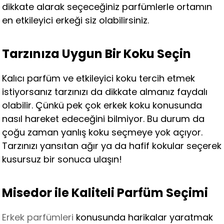
dikkate alarak seçeceğiniz parfümlerle ortamın
en etkileyici erkeği siz olabilirsiniz.
Tarzınıza Uygun Bir Koku Seçin
Kalıcı parfüm ve etkileyici koku tercih etmek
istiyorsanız tarzınızı da dikkate almanız faydalı
olabilir. Çünkü pek çok erkek koku konusunda
nasıl hareket edeceğini bilmiyor. Bu durum da
çoğu zaman yanlış koku seçmeye yok açıyor.
Tarzınızı yansıtan ağır ya da hafif kokular seçerek
kusursuz bir sonuca ulaşın!
Misedor ile Kaliteli Parfüm Seçimi
Erkek parfümleri
konusunda harikalar yaratmak