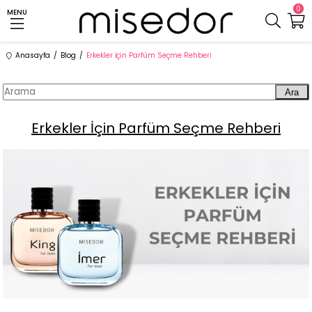
0
MENU
Anasayfa
Blog
Erkekler İçin Parfüm Seçme Rehberi
Ara
Erkekler İçin Parfüm Seçme Rehberi