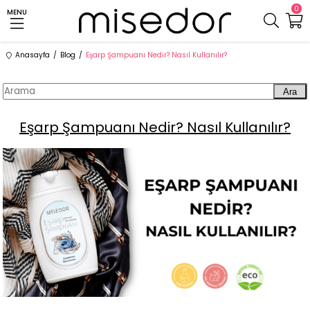
0
MENU
Anasayfa
Blog
Eşarp Şampuanı Nedir? Nasıl Kullanılır?
Ara
Eşarp Şampuanı Nedir? Nasıl Kullanılır?