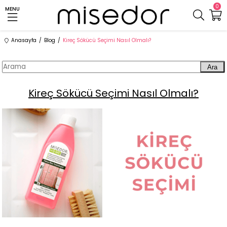
0
MENU
Anasayfa
Blog
Kireç Sökücü Seçimi Nasıl Olmalı?
Ara
Kireç Sökücü Seçimi Nasıl Olmalı?