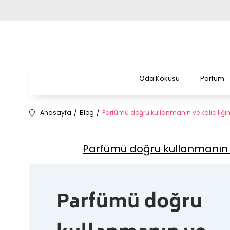
Oda Kokusu
Parfüm
Anasayfa
Blog
Parfümü doğru kullanmanın ve kalıcılığını
Parfümü doğru kullanmanın ve 