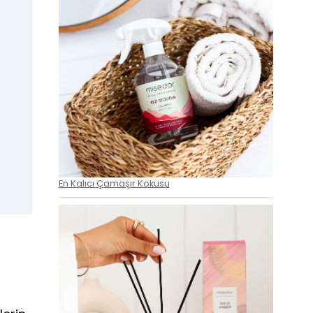
En Kalıcı Çamaşır Kokusu