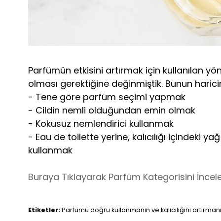
Parfümün etkisini artırmak için kullanılan yö
olması gerektiğine değinmiştik. Bunun harici
- Tene göre parfüm seçimi yapmak
- Cildin nemli olduğundan emin olmak
- Kokusuz nemlendirici kullanmak
- Eau de toilette yerine, kalıcılığı içindeki
kullanmak
Buraya Tıklayarak Parfüm Kategorisini İnceleye
Etiketler:
Parfümü doğru kullanmanın ve kalıcılığını artırmanın