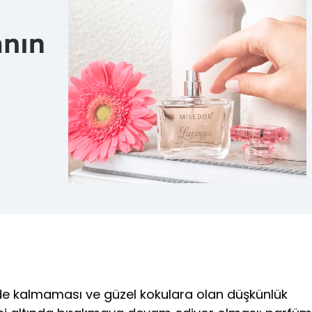
de kalmaması ve güzel kokulara olan düşkünlük