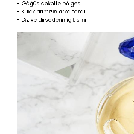
- Göğüs dekolte bölgesi
- Kulaklarımızın arka tarafı
- Diz ve dirseklerin iç kısmı