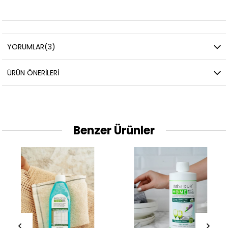
YORUMLAR
(3)
ÜRÜN ÖNERILERI
Benzer Ürünler