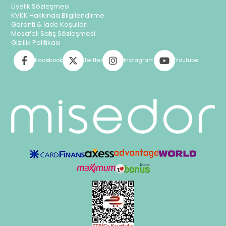
Üyelik Sözleşmesi
KVKK Hakkında Bilgilendirme
Garanti & İade Koşulları
Mesafeli Satış Sözleşmesi
Gizlilik Politikası
Facebook
Twitter
Instagram
Youtube