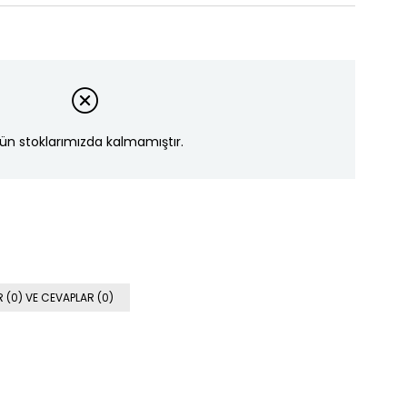
ün stoklarımızda kalmamıştır.
 (0) VE CEVAPLAR (0)