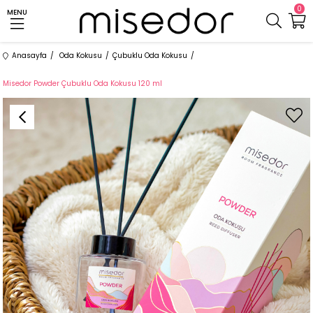
0
MENU
Anasayfa
Oda Kokusu
Çubuklu Oda Kokusu
Misedor Powder Çubuklu Oda Kokusu 120 ml