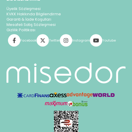
Üyelik Sözleşmesi
KVKK Hakkında Bilgilendirme
Garanti & İade Koşulları
Mesafeli Satış Sözleşmesi
Gizlilik Politikası
Facebook
Twitter
Instagram
Youtube