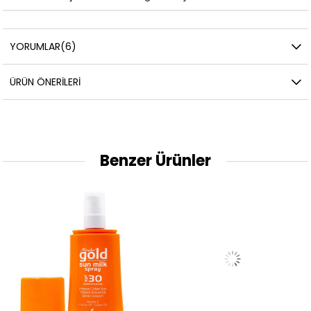
YORUMLAR
(6)
ÜRÜN ÖNERILERI
Benzer Ürünler