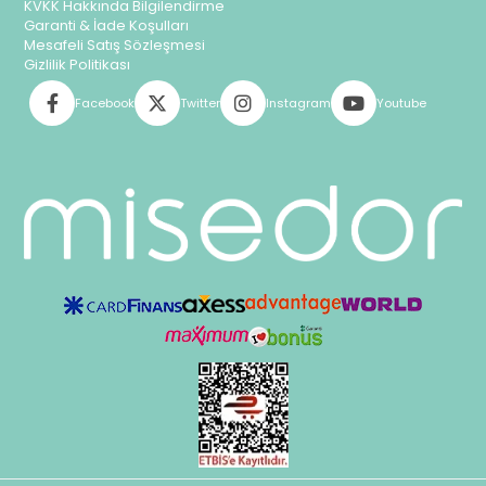
KVKK Hakkında Bilgilendirme
Garanti & İade Koşulları
Mesafeli Satış Sözleşmesi
Gizlilik Politikası
Facebook
Twitter
Instagram
Youtube