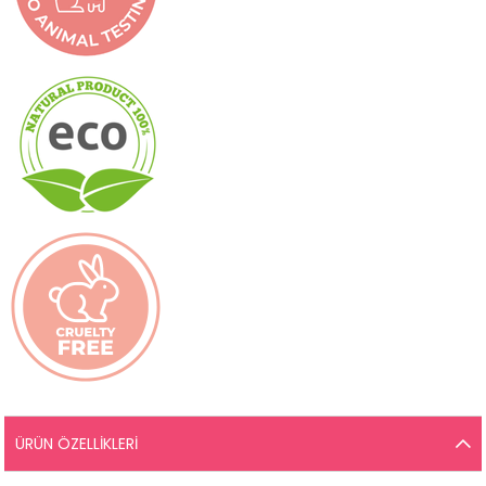
ÜRÜN ÖZELLIKLERI