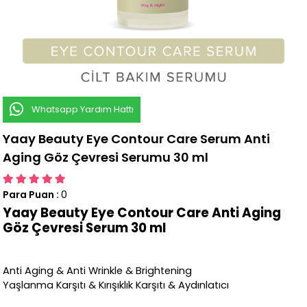
Whatsapp Yardım Hattı
Yaay Beauty Eye Contour Care Serum Anti
Aging Göz Çevresi Serumu 30 ml
Para Puan
:
0
Yaay Beauty Eye Contour Care Anti Aging
Göz Çevresi
Serum
30 ml
Anti Aging & Anti Wrinkle & Brightening
Yaşlanma Karşıtı & Kırışıklık Karşıtı & Aydınlatıcı