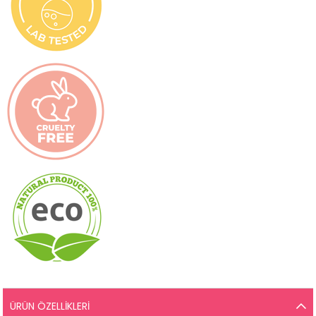
ÜRÜN ÖZELLIKLERI