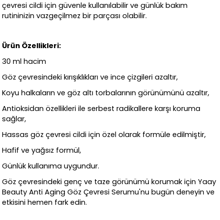
çevresi cildi için güvenle kullanılabilir ve günlük bakım
rutininizin vazgeçilmez bir parçası olabilir.
Ürün Özellikleri:
30 ml hacim
Göz çevresindeki kırışıklıkları ve ince çizgileri azaltır,
Koyu halkaların ve göz altı torbalarının görünümünü azaltır,
Antioksidan özellikleri ile serbest radikallere karşı koruma
sağlar,
Hassas göz çevresi cildi için özel olarak formüle edilmiştir,
Hafif ve yağsız formül,
Günlük kullanıma uygundur.
Göz çevresindeki genç ve taze görünümü korumak için Yaay
Beauty Anti Aging Göz Çevresi Serumu'nu bugün deneyin ve
etkisini hemen fark edin.