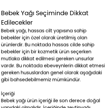
Bebek Yağı Seçiminde Dikkat
Edilecekler
Bebek yağı, hassas cilt yapısına sahip
bebekler için özel olarak üretilmiş olan
ürünlerdir. Bu noktada hassas cilde sahip
bebekler için bir kozmetik ürün seçerken
mutlaka dikkat edilmesi gereken unsurlar
vardır. Bu noktada ebeveynlerin dikkat etmesi
gereken hususlardan genel olarak aşağıdaki
gibi bahsedebilmemiz mümkündür.
İçeriği
Bebek yağı ürün içeriği ile son derece doğal
yapıdaki olmalıdır. İçeriğinde zeytinyağı,