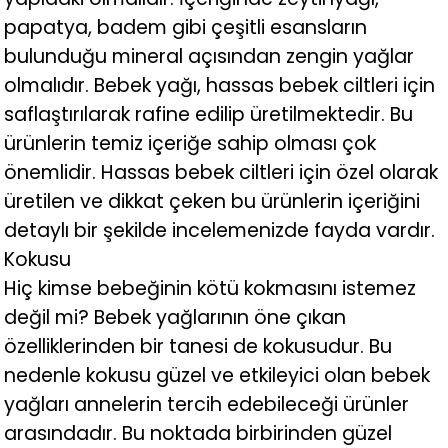
papatya, badem gibi çeşitli esansların
bulunduğu mineral açısından zengin yağlar
olmalıdır. Bebek yağı, hassas bebek ciltleri için
saflaştırılarak rafine edilip üretilmektedir. Bu
ürünlerin temiz içeriğe sahip olması çok
önemlidir. Hassas bebek ciltleri için özel olarak
üretilen ve dikkat çeken bu ürünlerin içeriğini
detaylı bir şekilde incelemenizde fayda vardır.
Kokusu
Hiç kimse bebeğinin kötü kokmasını istemez
değil mi? Bebek yağlarının öne çıkan
özelliklerinden bir tanesi de kokusudur. Bu
nedenle kokusu güzel ve etkileyici olan bebek
yağları annelerin tercih edebileceği ürünler
arasındadır. Bu noktada birbirinden güzel