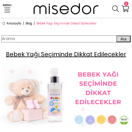
0
MENU
Anasayfa
Blog
Bebek Yağı Seçiminde Dikkat Edilecekler
Ara
Bebek Yağı Seçiminde Dikkat Edilecekler