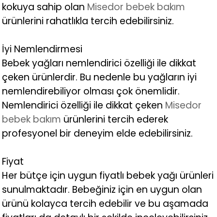
kokuya sahip olan
Misedor bebek bakım
ürünlerini rahatlıkla tercih edebilirsiniz.
İyi Nemlendirmesi
Bebek yağları nemlendirici özelliği ile dikkat
çeken ürünlerdir. Bu nedenle bu yağların iyi
nemlendirebiliyor olması çok önemlidir.
Nemlendirici özelliği ile dikkat çeken
Misedor
bebek bakım
ürünlerini tercih ederek
profesyonel bir deneyim elde edebilirsiniz.
Fiyat
Her bütçe için uygun fiyatlı bebek yağı ürünleri
sunulmaktadır. Bebeğiniz için en uygun olan
ürünü kolayca tercih edebilir ve bu aşamada