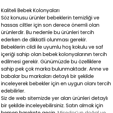
Kaliteli Bebek Kolonyaları
Söz konusu ürünler bebeklerin temizliği ve
hassas ciltler için son derece önemli olan
ürünlerdir. Bu nedenle bu ürünleri tercih
ederken de dikkatli olunması gerekir.
Bebeklerin cildi ile uyumlu hoş kokulu ve saf
içeriği sahip olan bebek kolonyalarının tercih
edilmesi gerekir. Günümüzde bu özelliklere
sahip pek çok marka bulunmaktadır. Anne ve
babalar bu markaları detaylı bir şekilde
inceleyerek bebekler için en uygun olanı tercih
edebilirler.
Siz de web sitemizde yer alan ürünleri detaylı
bir şekilde inceleyebilirsiniz. Satın almak için
hemen harekete geçin.
Misedor’un doğal ve