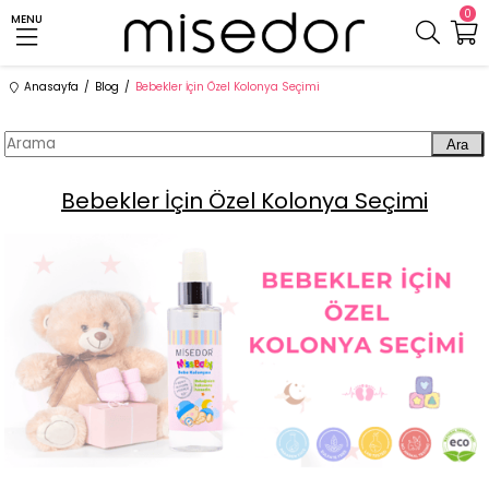
0
MENU
Anasayfa
Blog
Bebekler İçin Özel Kolonya Seçimi
Ara
Bebekler İçin Özel Kolonya Seçimi