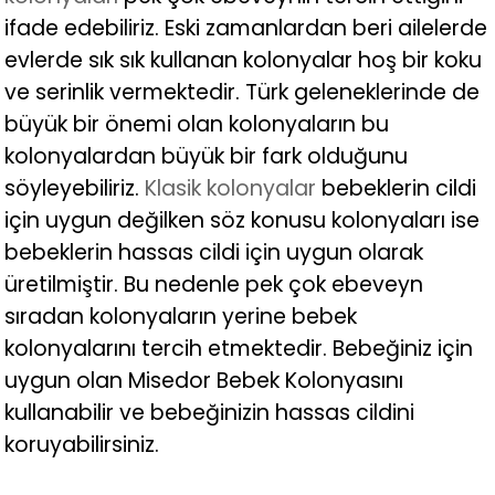
ifade edebiliriz. Eski zamanlardan beri ailelerde
evlerde sık sık kullanan kolonyalar hoş bir koku
ve serinlik vermektedir. Türk geleneklerinde de
büyük bir önemi olan kolonyaların bu
kolonyalardan büyük bir fark olduğunu
söyleyebiliriz.
Klasik kolonyalar
bebeklerin cildi
için uygun değilken söz konusu kolonyaları ise
bebeklerin hassas cildi için uygun olarak
üretilmiştir. Bu nedenle pek çok ebeveyn
sıradan kolonyaların yerine bebek
kolonyalarını tercih etmektedir. Bebeğiniz için
uygun olan Misedor Bebek Kolonyasını
kullanabilir ve bebeğinizin hassas cildini
koruyabilirsiniz.