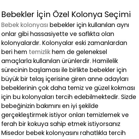
Bebekler İçin Özel Kolonya Seçimi
Bebek kolonyası
bebekler için kullanılan aynı
onlar gibi hassasiyette ve saflıkta olan
kolonyalardır. Kolonyalar eski zamanlardan
beri hem
temizlik
hem de geleneksel
amaçlarla kullanılan ürünlerdir. Hamilelik
sürecinin başlaması ile birlikte bebekler için
büyük bir telaş içerisine giren anne adayları
bebeklerinin çok daha temiz ve güzel kokması
için bu kolonyaları tercih edebilmektedir. Sizde
bebeğinizin bakımını en iyi şekilde
gerçekleştirmek istiyor onları temizlemek ve
ferah bir kokuya sahip etmek istiyorsanız
Misedor bebek kolonyasını rahatlıkla tercih