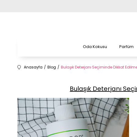
Oda Kokusu
Parfüm
Anasayfa
Blog
Bulaşık Deterjanı Seçiminde Dikkat Edilme
Bulaşık Deterjanı Seç