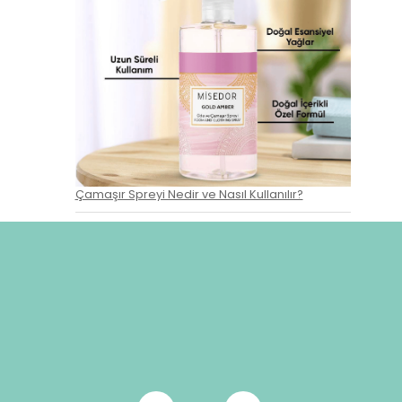
Çamaşır Spreyi Nedir ve Nasıl Kullanılır?