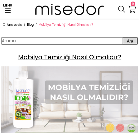
0
MENU
Anasayfa
Blog
Mobilya Temizliği Nasıl Olmalıdır?
Ara
Mobilya Temizliği Nasıl Olmalıdır?