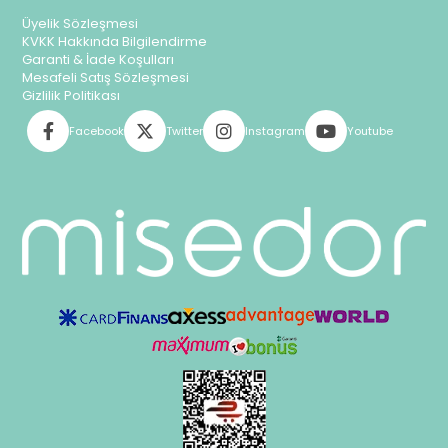
Üyelik Sözleşmesi
KVKK Hakkında Bilgilendirme
Garanti & İade Koşulları
Mesafeli Satış Sözleşmesi
Gizlilik Politikası
Facebook
Twitter
Instagram
Youtube