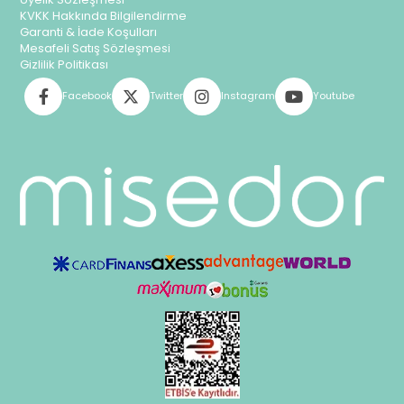
KVKK Hakkında Bilgilendirme
Garanti & İade Koşulları
Mesafeli Satış Sözleşmesi
Gizlilik Politikası
Facebook
Twitter
Instagram
Youtube